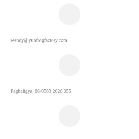
wendy@yunfrogfactory.com
Pagbaligya: 86-0563 2626 055