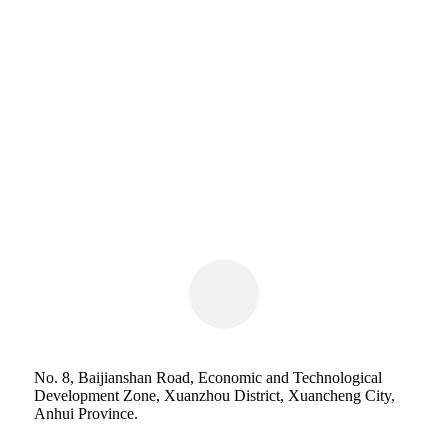
No. 8, Baijianshan Road, Economic and Technological
Development Zone, Xuanzhou District, Xuancheng City,
Anhui Province.