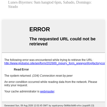
Lunes-Biyernes: 9am hangtod 6pm,
Sabado, Domingo:
Sirado