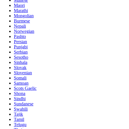
Maltese
Maori
Marathi
Mongolian
Burmese
Nepali
Norwegian
Pashto
Persian
Punjabi
Serbian
Sesotho
Sinhala
Slovak
Slovenian
Somali
Samoan
Scots Gaelic
Shona
Sindhi
Sundanese
Swahili
Tajik
Tamil
Telugu