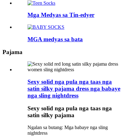
Mga Medyas sa Tin-edyer
MGA medyas sa bata
Pajama
Sexy solid nga pula nga taas nga
satin silky pajama dress nga babaye
nga sling nightdress
Sexy solid nga pula nga taas nga
satin silky pajama
Ngalan sa butang: Mga babaye nga sling
nightdress